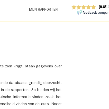
MIJN RAPPORTEN
 te zien krijgt, staan gegevens over
lende databases grondig doorzocht.
 in de rapporten. Zo bieden wij het
tische informatie vinden zoals het
snelheid vinden van de auto. Naast