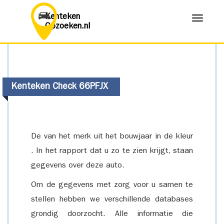
Kenteken
Menu
Opzoeken.nl
Kenteken Check 66PFJX
De van het merk uit het bouwjaar in de kleur
. In het rapport dat u zo te zien krijgt, staan
gegevens over deze auto.
Om de gegevens met zorg voor u samen te
stellen hebben we verschillende databases
grondig doorzocht. Alle informatie die