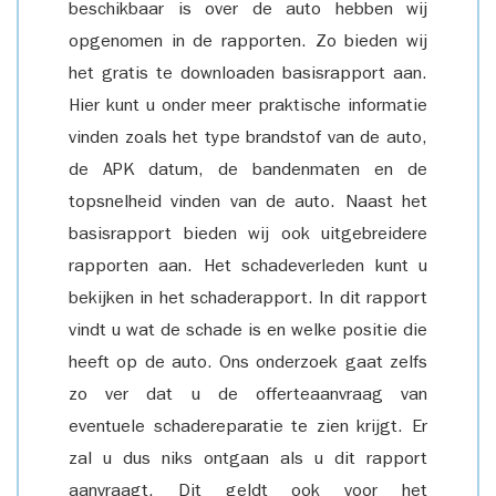
beschikbaar is over de auto hebben wij
opgenomen in de rapporten. Zo bieden wij
het gratis te downloaden basisrapport aan.
Hier kunt u onder meer praktische informatie
vinden zoals het type brandstof van de auto,
de APK datum, de bandenmaten en de
topsnelheid vinden van de auto. Naast het
basisrapport bieden wij ook uitgebreidere
rapporten aan. Het schadeverleden kunt u
bekijken in het schaderapport. In dit rapport
vindt u wat de schade is en welke positie die
heeft op de auto. Ons onderzoek gaat zelfs
zo ver dat u de offerteaanvraag van
eventuele schadereparatie te zien krijgt. Er
zal u dus niks ontgaan als u dit rapport
aanvraagt. Dit geldt ook voor het