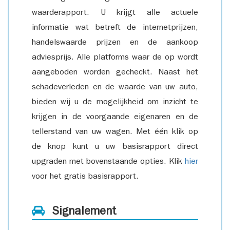
waarderapport. U krijgt alle actuele
informatie wat betreft de internetprijzen,
handelswaarde prijzen en de aankoop
adviesprijs. Alle platforms waar de op wordt
aangeboden worden gecheckt. Naast het
schadeverleden en de waarde van uw auto,
bieden wij u de mogelijkheid om inzicht te
krijgen in de voorgaande eigenaren en de
tellerstand van uw wagen. Met één klik op
de knop kunt u uw basisrapport direct
upgraden met bovenstaande opties. Klik
hier
voor het gratis basisrapport.
Signalement