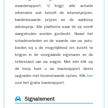
waarderapport. U krijgt alle actuele
informatie wat betreft de internetprijzen,
handelswaarde prijzen en de aankoop
adviesprijs. Alle platforms waar de op wordt
aangeboden worden gecheckt. Naast het
schadeverleden en de waarde van uw auto,
bieden wij u de mogelijkheid om inzicht te
krijgen in de voorgaande eigenaren en de
tellerstand van uw wagen. Met één klik op
de knop kunt u uw basisrapport direct
upgraden met bovenstaande opties. Klik
hier
voor het gratis basisrapport.
Signalement