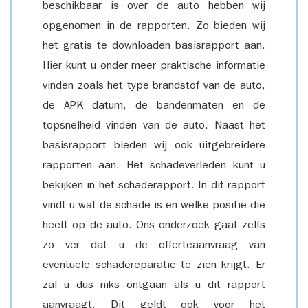
beschikbaar is over de auto hebben wij
opgenomen in de rapporten. Zo bieden wij
het gratis te downloaden basisrapport aan.
Hier kunt u onder meer praktische informatie
vinden zoals het type brandstof van de auto,
de APK datum, de bandenmaten en de
topsnelheid vinden van de auto. Naast het
basisrapport bieden wij ook uitgebreidere
rapporten aan. Het schadeverleden kunt u
bekijken in het schaderapport. In dit rapport
vindt u wat de schade is en welke positie die
heeft op de auto. Ons onderzoek gaat zelfs
zo ver dat u de offerteaanvraag van
eventuele schadereparatie te zien krijgt. Er
zal u dus niks ontgaan als u dit rapport
aanvraagt. Dit geldt ook voor het