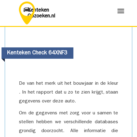
Kenteken
Menu
Opzoeken.nl
Kenteken Check 64XNF3
De van het merk uit het bouwjaar in de kleur
. In het rapport dat u zo te zien krijgt, staan
gegevens over deze auto.
Om de gegevens met zorg voor u samen te
stellen hebben we verschillende databases
grondig doorzocht. Alle informatie die