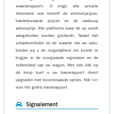
waarderapport. U krijgt alle actuele
informatie wat betreft de internetprijzen,
handelswaarde prijzen en de aankoop
adviesprijs. Alle platforms waar de op wordt
aangeboden worden gecheckt. Naast het
schadeverleden en de waarde van uw auto,
bieden wij u de mogelijkheid om inzicht te
krijgen in de voorgaande eigenaren en de
tellerstand van uw wagen. Met één klik op
de knop kunt u uw basisrapport direct
upgraden met bovenstaande opties. Klik
hier
voor het gratis basisrapport.
Signalement