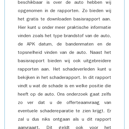
beschikbaar is over de auto hebben wij
opgenomen in de rapporten. Zo bieden wij
het gratis te downloaden basisrapport aan.
Hier kunt u onder meer praktische informatie
vinden zoals het type brandstof van de auto,
de APK datum, de bandenmaten en de
topsnelheid vinden van de auto. Naast het
basisrapport bieden wij ook uitgebreidere
rapporten aan. Het schadeverleden kunt u
bekijken in het schaderapport. In dit rapport
vindt u wat de schade is en welke positie die
heeft op de auto. Ons onderzoek gaat zelfs
zo ver dat u de offerteaanvraag van
eventuele schadereparatie te zien krijgt. Er
zal u dus niks ontgaan als u dit rapport
aanvraagt. Dit geldt ook voor het