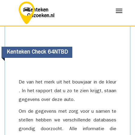
Kenteken
Menu
Opzoeken.nl
Kenteken Check 64NTBD
De van het merk uit het bouwjaar in de kleur
. In het rapport dat u zo te zien krijgt, staan
gegevens over deze auto.
Om de gegevens met zorg voor u samen te
stellen hebben we verschillende databases
grondig doorzocht. Alle informatie die