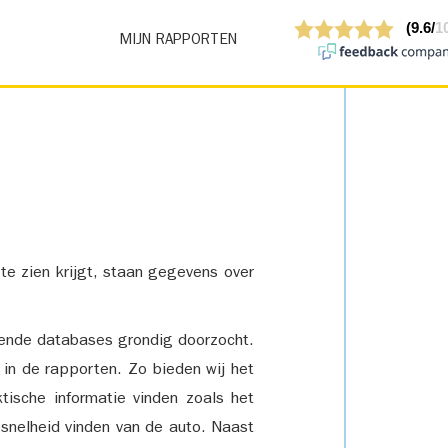
MIJN RAPPORTEN
 te zien krijgt, staan gegevens over
lende databases grondig doorzocht.
 in de rapporten. Zo bieden wij het
tische informatie vinden zoals het
snelheid vinden van de auto. Naast