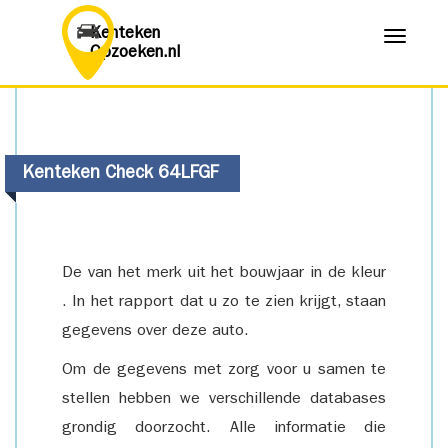
Kenteken
Menu
Opzoeken.nl
Kenteken Check 64LFGF
De van het merk uit het bouwjaar in de kleur
. In het rapport dat u zo te zien krijgt, staan
gegevens over deze auto.
Om de gegevens met zorg voor u samen te
stellen hebben we verschillende databases
grondig doorzocht. Alle informatie die