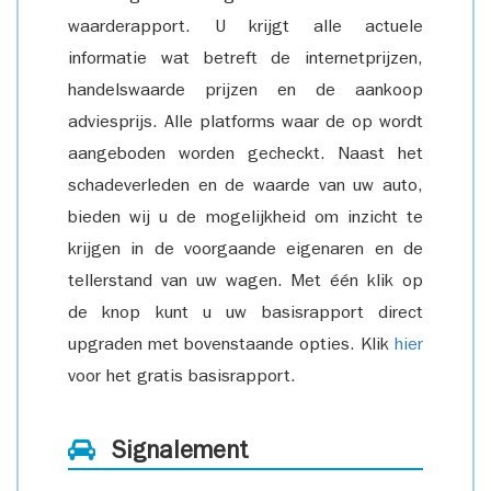
waarderapport. U krijgt alle actuele
informatie wat betreft de internetprijzen,
handelswaarde prijzen en de aankoop
adviesprijs. Alle platforms waar de op wordt
aangeboden worden gecheckt. Naast het
schadeverleden en de waarde van uw auto,
bieden wij u de mogelijkheid om inzicht te
krijgen in de voorgaande eigenaren en de
tellerstand van uw wagen. Met één klik op
de knop kunt u uw basisrapport direct
upgraden met bovenstaande opties. Klik
hier
voor het gratis basisrapport.
Signalement