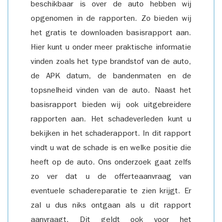
beschikbaar is over de auto hebben wij
opgenomen in de rapporten. Zo bieden wij
het gratis te downloaden basisrapport aan.
Hier kunt u onder meer praktische informatie
vinden zoals het type brandstof van de auto,
de APK datum, de bandenmaten en de
topsnelheid vinden van de auto. Naast het
basisrapport bieden wij ook uitgebreidere
rapporten aan. Het schadeverleden kunt u
bekijken in het schaderapport. In dit rapport
vindt u wat de schade is en welke positie die
heeft op de auto. Ons onderzoek gaat zelfs
zo ver dat u de offerteaanvraag van
eventuele schadereparatie te zien krijgt. Er
zal u dus niks ontgaan als u dit rapport
aanvraagt. Dit geldt ook voor het