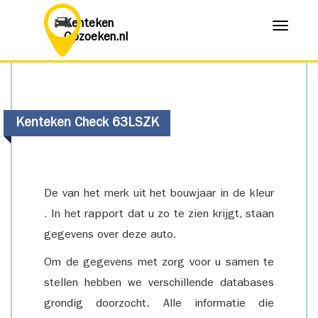
Kenteken
Menu
Opzoeken.nl
Kenteken Check 63LSZK
De van het merk uit het bouwjaar in de kleur
. In het rapport dat u zo te zien krijgt, staan
gegevens over deze auto.
Om de gegevens met zorg voor u samen te
stellen hebben we verschillende databases
grondig doorzocht. Alle informatie die