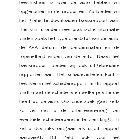
beschikbaar is over de auto hebben wij
opgenomen in de rapporten. Zo bieden wij
het gratis te downloaden basisrapport aan.
Hier kunt u onder meer praktische informatie
vinden zoals het type brandstof van de auto,
de APK datum, de bandenmaten en de
topsnelheid vinden van de auto. Naast het
basisrapport bieden wij ook uitgebreidere
rapporten aan. Het schadeverleden kunt u
bekijken in het schaderapport. In dit rapport
vindt u wat de schade is en welke positie die
heeft op de auto. Ons onderzoek gaat zelfs
zo ver dat u de offerteaanvraag van
eventuele schadereparatie te zien krijgt. Er
zal u dus niks ontgaan als u dit rapport
aanvraagt. Dit geldt ook voor het