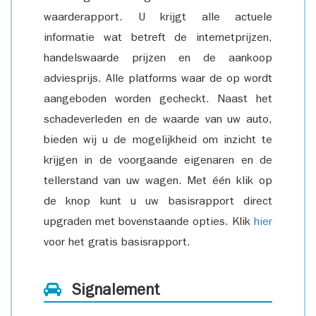
waarderapport. U krijgt alle actuele
informatie wat betreft de internetprijzen,
handelswaarde prijzen en de aankoop
adviesprijs. Alle platforms waar de op wordt
aangeboden worden gecheckt. Naast het
schadeverleden en de waarde van uw auto,
bieden wij u de mogelijkheid om inzicht te
krijgen in de voorgaande eigenaren en de
tellerstand van uw wagen. Met één klik op
de knop kunt u uw basisrapport direct
upgraden met bovenstaande opties. Klik
hier
voor het gratis basisrapport.
Signalement