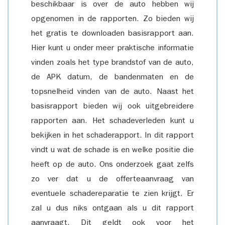
beschikbaar is over de auto hebben wij
opgenomen in de rapporten. Zo bieden wij
het gratis te downloaden basisrapport aan.
Hier kunt u onder meer praktische informatie
vinden zoals het type brandstof van de auto,
de APK datum, de bandenmaten en de
topsnelheid vinden van de auto. Naast het
basisrapport bieden wij ook uitgebreidere
rapporten aan. Het schadeverleden kunt u
bekijken in het schaderapport. In dit rapport
vindt u wat de schade is en welke positie die
heeft op de auto. Ons onderzoek gaat zelfs
zo ver dat u de offerteaanvraag van
eventuele schadereparatie te zien krijgt. Er
zal u dus niks ontgaan als u dit rapport
aanvraagt. Dit geldt ook voor het