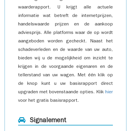
waarderapport. U krijgt alle actuele
informatie wat betreft de internetprijzen,
handelswaarde prijzen en de aankoop
adviesprijs. Alle platforms waar de op wordt
aangeboden worden gecheckt. Naast het
schadeverleden en de waarde van uw auto,
bieden wij u de mogelijkheid om inzicht te
krijgen in de voorgaande eigenaren en de
tellerstand van uw wagen. Met één klik op
de knop kunt u uw basisrapport direct
upgraden met bovenstaande opties. Klik
hier
voor het gratis basisrapport.
Signalement