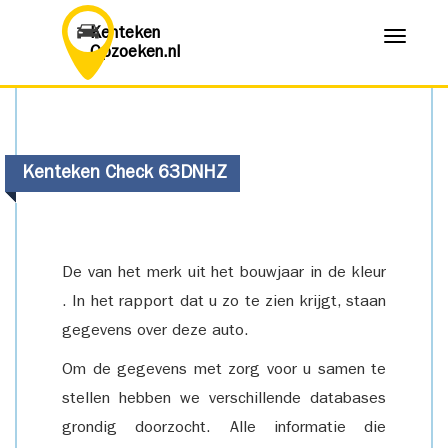
Kenteken
Menu
Opzoeken.nl
Kenteken Check 63DNHZ
De van het merk uit het bouwjaar in de kleur
. In het rapport dat u zo te zien krijgt, staan
gegevens over deze auto.
Om de gegevens met zorg voor u samen te
stellen hebben we verschillende databases
grondig doorzocht. Alle informatie die