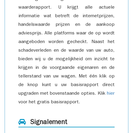
waarderapport. U krijgt alle actuele
informatie wat betreft de internetprijzen,
handelswaarde prijzen en de aankoop
adviesprijs. Alle platforms waar de op wordt
aangeboden worden gecheckt. Naast het
schadeverleden en de waarde van uw auto,
bieden wij u de mogelijkheid om inzicht te
krijgen in de voorgaande eigenaren en de
tellerstand van uw wagen. Met één klik op
de knop kunt u uw basisrapport direct
upgraden met bovenstaande opties. Klik
hier
voor het gratis basisrapport.
Signalement