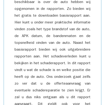
beschikbaar is over de auto hebben wij
opgenomen in de rapporten. Zo bieden wij
het gratis te downloaden basisrapport aan.
Hier kunt u onder meer praktische informatie
vinden zoals het type brandstof van de auto,
de APK datum, de bandenmaten en de
topsnelheid vinden van de auto. Naast het
basisrapport bieden wij ook uitgebreidere
rapporten aan. Het schadeverleden kunt u
bekijken in het schaderapport. In dit rapport
vindt u wat de schade is en welke positie die
heeft op de auto. Ons onderzoek gaat zelfs
zo ver dat u de offerteaanvraag van
eventuele schadereparatie te zien krijgt. Er
zal u dus niks ontgaan als u dit rapport
aanvraagt. Dit geldt ook voor het