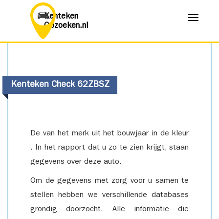
Kenteken
Menu
Opzoeken.nl
Kenteken Check 62ZBSZ
De van het merk uit het bouwjaar in de kleur
. In het rapport dat u zo te zien krijgt, staan
gegevens over deze auto.
Om de gegevens met zorg voor u samen te
stellen hebben we verschillende databases
grondig doorzocht. Alle informatie die