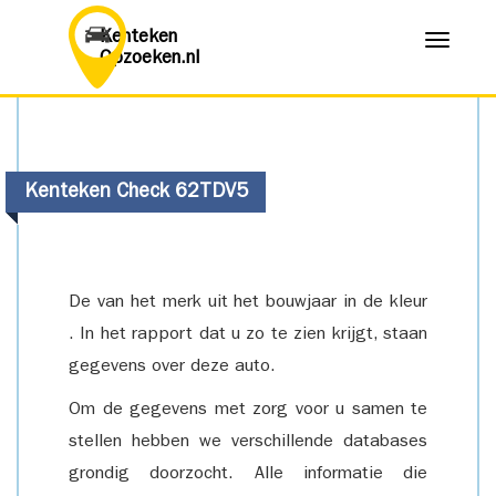
Kenteken
Menu
Opzoeken.nl
Kenteken Check 62TDV5
De van het merk uit het bouwjaar in de kleur
. In het rapport dat u zo te zien krijgt, staan
gegevens over deze auto.
Om de gegevens met zorg voor u samen te
stellen hebben we verschillende databases
grondig doorzocht. Alle informatie die