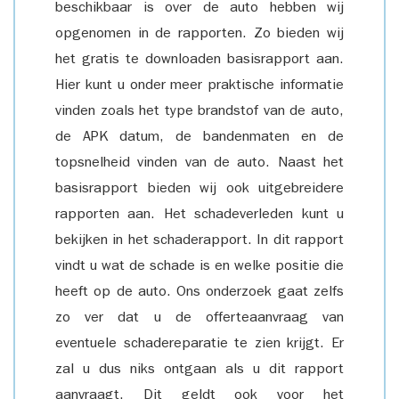
beschikbaar is over de auto hebben wij
opgenomen in de rapporten. Zo bieden wij
het gratis te downloaden basisrapport aan.
Hier kunt u onder meer praktische informatie
vinden zoals het type brandstof van de auto,
de APK datum, de bandenmaten en de
topsnelheid vinden van de auto. Naast het
basisrapport bieden wij ook uitgebreidere
rapporten aan. Het schadeverleden kunt u
bekijken in het schaderapport. In dit rapport
vindt u wat de schade is en welke positie die
heeft op de auto. Ons onderzoek gaat zelfs
zo ver dat u de offerteaanvraag van
eventuele schadereparatie te zien krijgt. Er
zal u dus niks ontgaan als u dit rapport
aanvraagt. Dit geldt ook voor het