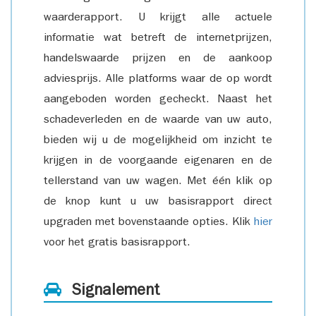
waarderapport. U krijgt alle actuele
informatie wat betreft de internetprijzen,
handelswaarde prijzen en de aankoop
adviesprijs. Alle platforms waar de op wordt
aangeboden worden gecheckt. Naast het
schadeverleden en de waarde van uw auto,
bieden wij u de mogelijkheid om inzicht te
krijgen in de voorgaande eigenaren en de
tellerstand van uw wagen. Met één klik op
de knop kunt u uw basisrapport direct
upgraden met bovenstaande opties. Klik
hier
voor het gratis basisrapport.
Signalement