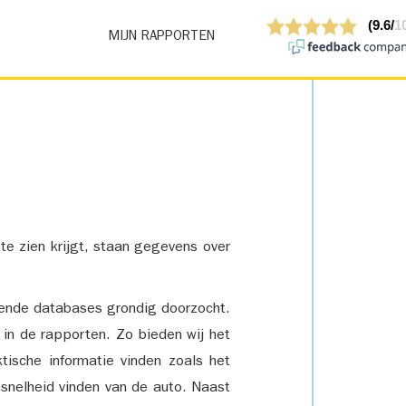
MIJN RAPPORTEN
 te zien krijgt, staan gegevens over
lende databases grondig doorzocht.
 in de rapporten. Zo bieden wij het
tische informatie vinden zoals het
snelheid vinden van de auto. Naast