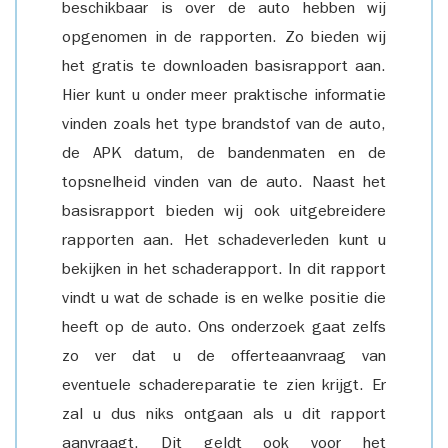
beschikbaar is over de auto hebben wij
opgenomen in de rapporten. Zo bieden wij
het gratis te downloaden basisrapport aan.
Hier kunt u onder meer praktische informatie
vinden zoals het type brandstof van de auto,
de APK datum, de bandenmaten en de
topsnelheid vinden van de auto. Naast het
basisrapport bieden wij ook uitgebreidere
rapporten aan. Het schadeverleden kunt u
bekijken in het schaderapport. In dit rapport
vindt u wat de schade is en welke positie die
heeft op de auto. Ons onderzoek gaat zelfs
zo ver dat u de offerteaanvraag van
eventuele schadereparatie te zien krijgt. Er
zal u dus niks ontgaan als u dit rapport
aanvraagt. Dit geldt ook voor het