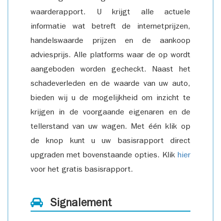
waarderapport. U krijgt alle actuele
informatie wat betreft de internetprijzen,
handelswaarde prijzen en de aankoop
adviesprijs. Alle platforms waar de op wordt
aangeboden worden gecheckt. Naast het
schadeverleden en de waarde van uw auto,
bieden wij u de mogelijkheid om inzicht te
krijgen in de voorgaande eigenaren en de
tellerstand van uw wagen. Met één klik op
de knop kunt u uw basisrapport direct
upgraden met bovenstaande opties. Klik
hier
voor het gratis basisrapport.
Signalement