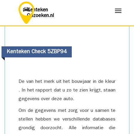
Kenteken
Menu
Opzoeken.nl
Kenteken Check 5ZBP94
De van het merk uit het bouwjaar in de kleur
. In het rapport dat u zo te zien krijgt, staan
gegevens over deze auto.
Om de gegevens met zorg voor u samen te
stellen hebben we verschillende databases
grondig doorzocht. Alle informatie die