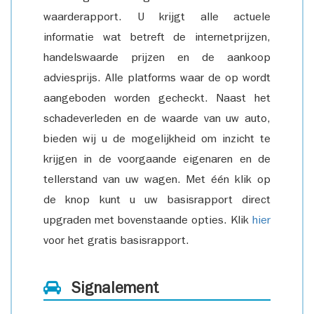
waarderapport. U krijgt alle actuele
informatie wat betreft de internetprijzen,
handelswaarde prijzen en de aankoop
adviesprijs. Alle platforms waar de op wordt
aangeboden worden gecheckt. Naast het
schadeverleden en de waarde van uw auto,
bieden wij u de mogelijkheid om inzicht te
krijgen in de voorgaande eigenaren en de
tellerstand van uw wagen. Met één klik op
de knop kunt u uw basisrapport direct
upgraden met bovenstaande opties. Klik
hier
voor het gratis basisrapport.
Signalement