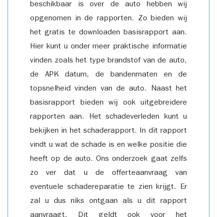
beschikbaar is over de auto hebben wij
opgenomen in de rapporten. Zo bieden wij
het gratis te downloaden basisrapport aan.
Hier kunt u onder meer praktische informatie
vinden zoals het type brandstof van de auto,
de APK datum, de bandenmaten en de
topsnelheid vinden van de auto. Naast het
basisrapport bieden wij ook uitgebreidere
rapporten aan. Het schadeverleden kunt u
bekijken in het schaderapport. In dit rapport
vindt u wat de schade is en welke positie die
heeft op de auto. Ons onderzoek gaat zelfs
zo ver dat u de offerteaanvraag van
eventuele schadereparatie te zien krijgt. Er
zal u dus niks ontgaan als u dit rapport
aanvraagt. Dit geldt ook voor het