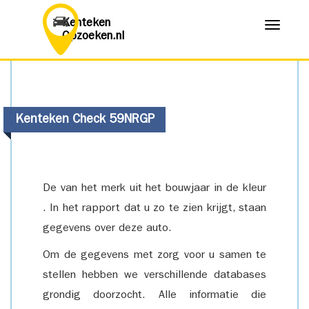
Kenteken
Menu
Opzoeken.nl
Kenteken Check 59NRGP
De van het merk uit het bouwjaar in de kleur
. In het rapport dat u zo te zien krijgt, staan
gegevens over deze auto.
Om de gegevens met zorg voor u samen te
stellen hebben we verschillende databases
grondig doorzocht. Alle informatie die