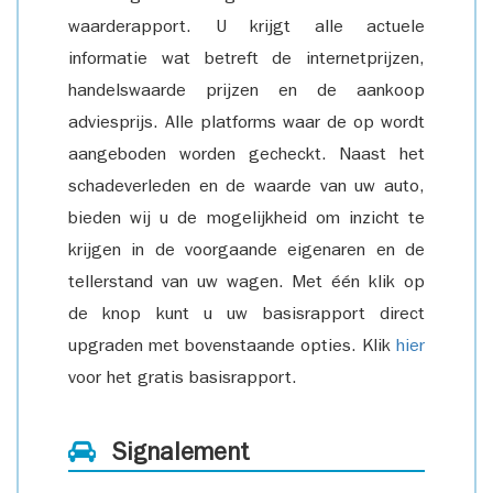
waarderapport. U krijgt alle actuele
informatie wat betreft de internetprijzen,
handelswaarde prijzen en de aankoop
adviesprijs. Alle platforms waar de op wordt
aangeboden worden gecheckt. Naast het
schadeverleden en de waarde van uw auto,
bieden wij u de mogelijkheid om inzicht te
krijgen in de voorgaande eigenaren en de
tellerstand van uw wagen. Met één klik op
de knop kunt u uw basisrapport direct
upgraden met bovenstaande opties. Klik
hier
voor het gratis basisrapport.
Signalement