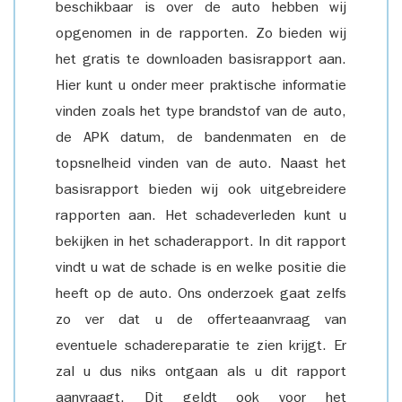
beschikbaar is over de auto hebben wij
opgenomen in de rapporten. Zo bieden wij
het gratis te downloaden basisrapport aan.
Hier kunt u onder meer praktische informatie
vinden zoals het type brandstof van de auto,
de APK datum, de bandenmaten en de
topsnelheid vinden van de auto. Naast het
basisrapport bieden wij ook uitgebreidere
rapporten aan. Het schadeverleden kunt u
bekijken in het schaderapport. In dit rapport
vindt u wat de schade is en welke positie die
heeft op de auto. Ons onderzoek gaat zelfs
zo ver dat u de offerteaanvraag van
eventuele schadereparatie te zien krijgt. Er
zal u dus niks ontgaan als u dit rapport
aanvraagt. Dit geldt ook voor het