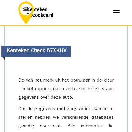
Kenteken
Menu
Opzoeken.nl
Kenteken Check 57XKHV
De van het merk uit het bouwjaar in de kleur
. In het rapport dat u zo te zien krijgt, staan
gegevens over deze auto.
Om de gegevens met zorg voor u samen te
stellen hebben we verschillende databases
grondig doorzocht. Alle informatie die