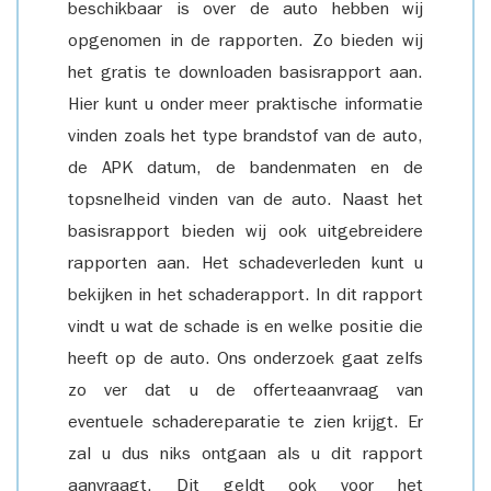
beschikbaar is over de auto hebben wij
opgenomen in de rapporten. Zo bieden wij
het gratis te downloaden basisrapport aan.
Hier kunt u onder meer praktische informatie
vinden zoals het type brandstof van de auto,
de APK datum, de bandenmaten en de
topsnelheid vinden van de auto. Naast het
basisrapport bieden wij ook uitgebreidere
rapporten aan. Het schadeverleden kunt u
bekijken in het schaderapport. In dit rapport
vindt u wat de schade is en welke positie die
heeft op de auto. Ons onderzoek gaat zelfs
zo ver dat u de offerteaanvraag van
eventuele schadereparatie te zien krijgt. Er
zal u dus niks ontgaan als u dit rapport
aanvraagt. Dit geldt ook voor het