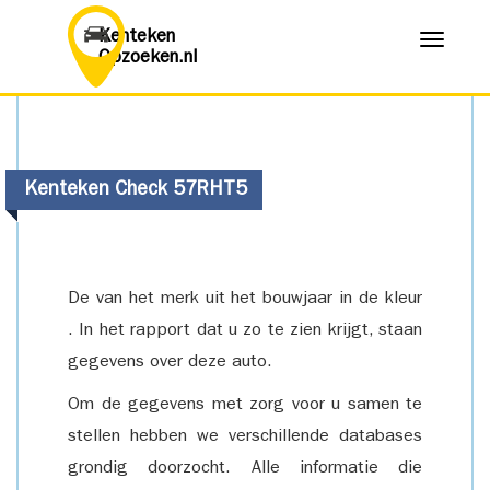
Kenteken
Menu
Opzoeken.nl
Kenteken Check 57RHT5
De van het merk uit het bouwjaar in de kleur
. In het rapport dat u zo te zien krijgt, staan
gegevens over deze auto.
Om de gegevens met zorg voor u samen te
stellen hebben we verschillende databases
grondig doorzocht. Alle informatie die