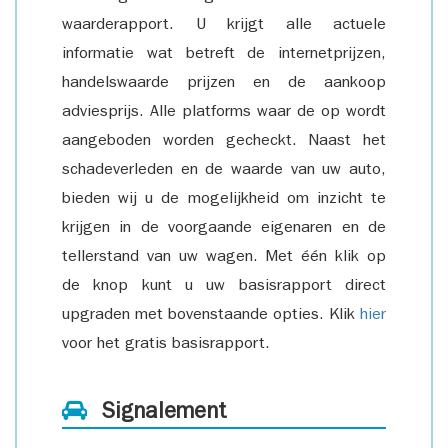
waarderapport. U krijgt alle actuele
informatie wat betreft de internetprijzen,
handelswaarde prijzen en de aankoop
adviesprijs. Alle platforms waar de op wordt
aangeboden worden gecheckt. Naast het
schadeverleden en de waarde van uw auto,
bieden wij u de mogelijkheid om inzicht te
krijgen in de voorgaande eigenaren en de
tellerstand van uw wagen. Met één klik op
de knop kunt u uw basisrapport direct
upgraden met bovenstaande opties. Klik
hier
voor het gratis basisrapport.
Signalement