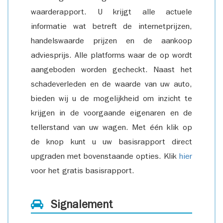
waarderapport. U krijgt alle actuele
informatie wat betreft de internetprijzen,
handelswaarde prijzen en de aankoop
adviesprijs. Alle platforms waar de op wordt
aangeboden worden gecheckt. Naast het
schadeverleden en de waarde van uw auto,
bieden wij u de mogelijkheid om inzicht te
krijgen in de voorgaande eigenaren en de
tellerstand van uw wagen. Met één klik op
de knop kunt u uw basisrapport direct
upgraden met bovenstaande opties. Klik
hier
voor het gratis basisrapport.
Signalement