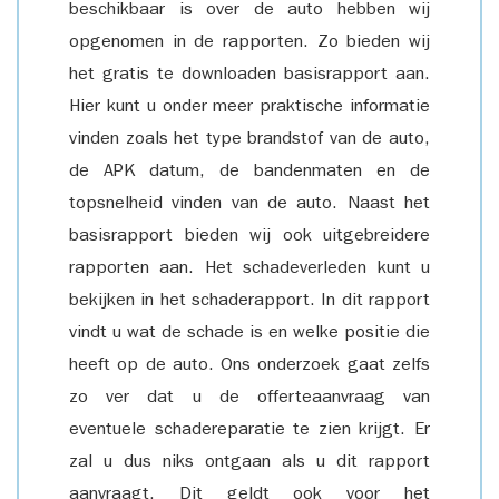
beschikbaar is over de auto hebben wij
opgenomen in de rapporten. Zo bieden wij
het gratis te downloaden basisrapport aan.
Hier kunt u onder meer praktische informatie
vinden zoals het type brandstof van de auto,
de APK datum, de bandenmaten en de
topsnelheid vinden van de auto. Naast het
basisrapport bieden wij ook uitgebreidere
rapporten aan. Het schadeverleden kunt u
bekijken in het schaderapport. In dit rapport
vindt u wat de schade is en welke positie die
heeft op de auto. Ons onderzoek gaat zelfs
zo ver dat u de offerteaanvraag van
eventuele schadereparatie te zien krijgt. Er
zal u dus niks ontgaan als u dit rapport
aanvraagt. Dit geldt ook voor het