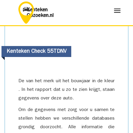
Kenteken
Menu
Opzoeken.nl
Kenteken Check 55TDNV
De van het merk uit het bouwjaar in de kleur
. In het rapport dat u zo te zien krijgt, staan
gegevens over deze auto.
Om de gegevens met zorg voor u samen te
stellen hebben we verschillende databases
grondig doorzocht. Alle informatie die