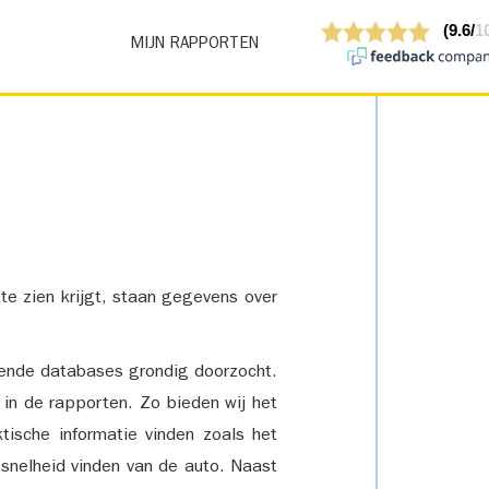
MIJN RAPPORTEN
 te zien krijgt, staan gegevens over
lende databases grondig doorzocht.
 in de rapporten. Zo bieden wij het
tische informatie vinden zoals het
snelheid vinden van de auto. Naast