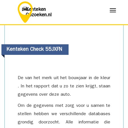
Kenteken
Menu
Opzoeken.nl
Kenteken Check 55JXFN
De van het merk uit het bouwjaar in de kleur
. In het rapport dat u zo te zien krijgt, staan
gegevens over deze auto.
Om de gegevens met zorg voor u samen te
stellen hebben we verschillende databases
grondig doorzocht. Alle informatie die