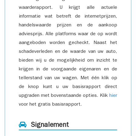
waarderapport. U krijgt alle actuele
informatie wat betreft de internetprijzen,
handelswaarde prijzen en de aankoop
adviesprijs. Alle platforms waar de op wordt
aangeboden worden gecheckt. Naast het
schadeverleden en de waarde van uw auto,
bieden wij u de mogelijkheid om inzicht te
krijgen in de voorgaande eigenaren en de
tellerstand van uw wagen. Met één klik op
de knop kunt u uw basisrapport direct
upgraden met bovenstaande opties. Klik
hier
voor het gratis basisrapport.
Signalement