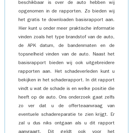
beschikbaar is over de auto hebben wij
opgenomen in de rapporten. Zo bieden wij
het gratis te downloaden basisrapport aan.
Hier kunt u onder meer praktische informatie
vinden zoals het type brandstof van de auto,
de APK datum, de bandenmaten en de
topsnelheid vinden van de auto. Naast het
basisrapport bieden wij ook uitgebreidere
rapporten aan. Het schadeverleden kunt u
bekijken in het schaderapport. In dit rapport
vindt u wat de schade is en welke positie die
heeft op de auto. Ons onderzoek gaat zelfs
zo ver dat u de offerteaanvraag van
eventuele schadereparatie te zien krijgt. Er
zal u dus niks ontgaan als u dit rapport
aanvraagt. Dit geldt ook voor het