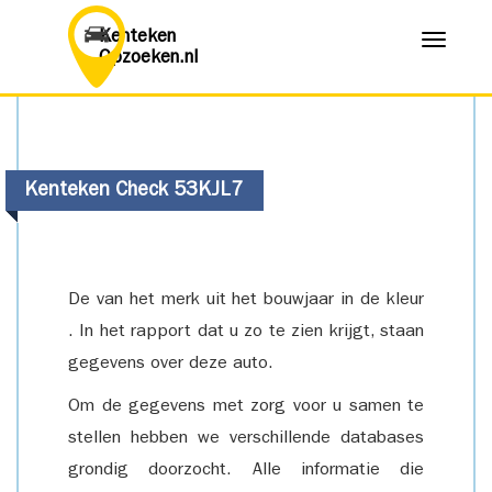
Kenteken
Menu
Opzoeken.nl
Kenteken Check 53KJL7
De van het merk uit het bouwjaar in de kleur
. In het rapport dat u zo te zien krijgt, staan
gegevens over deze auto.
Om de gegevens met zorg voor u samen te
stellen hebben we verschillende databases
grondig doorzocht. Alle informatie die