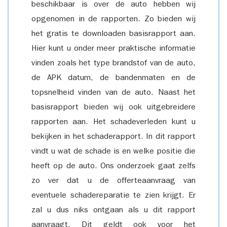
beschikbaar is over de auto hebben wij
opgenomen in de rapporten. Zo bieden wij
het gratis te downloaden basisrapport aan.
Hier kunt u onder meer praktische informatie
vinden zoals het type brandstof van de auto,
de APK datum, de bandenmaten en de
topsnelheid vinden van de auto. Naast het
basisrapport bieden wij ook uitgebreidere
rapporten aan. Het schadeverleden kunt u
bekijken in het schaderapport. In dit rapport
vindt u wat de schade is en welke positie die
heeft op de auto. Ons onderzoek gaat zelfs
zo ver dat u de offerteaanvraag van
eventuele schadereparatie te zien krijgt. Er
zal u dus niks ontgaan als u dit rapport
aanvraagt. Dit geldt ook voor het