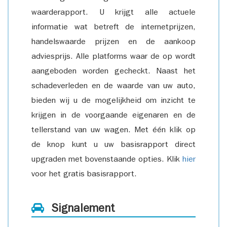
waarderapport. U krijgt alle actuele
informatie wat betreft de internetprijzen,
handelswaarde prijzen en de aankoop
adviesprijs. Alle platforms waar de op wordt
aangeboden worden gecheckt. Naast het
schadeverleden en de waarde van uw auto,
bieden wij u de mogelijkheid om inzicht te
krijgen in de voorgaande eigenaren en de
tellerstand van uw wagen. Met één klik op
de knop kunt u uw basisrapport direct
upgraden met bovenstaande opties. Klik
hier
voor het gratis basisrapport.
Signalement