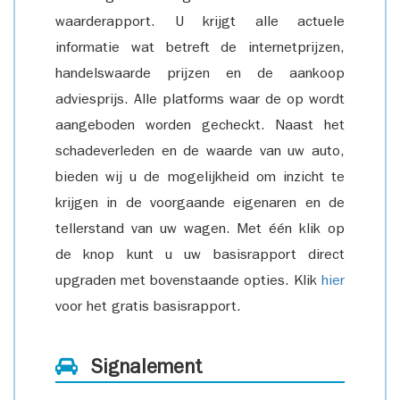
waarderapport. U krijgt alle actuele
informatie wat betreft de internetprijzen,
handelswaarde prijzen en de aankoop
adviesprijs. Alle platforms waar de op wordt
aangeboden worden gecheckt. Naast het
schadeverleden en de waarde van uw auto,
bieden wij u de mogelijkheid om inzicht te
krijgen in de voorgaande eigenaren en de
tellerstand van uw wagen. Met één klik op
de knop kunt u uw basisrapport direct
upgraden met bovenstaande opties. Klik
hier
voor het gratis basisrapport.
Signalement