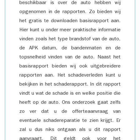
beschikbaar is over de auto hebben wij
opgenomen in de rapporten. Zo bieden wij
het gratis te downloaden basisrapport aan.
Hier kunt u onder meer praktische informatie
vinden zoals het type brandstof van de auto,
de APK datum, de bandenmaten en de
topsnelheid vinden van de auto. Naast het
basisrapport bieden wij ook uitgebreidere
rapporten aan. Het schadeverleden kunt u
bekijken in het schaderapport. In dit rapport
vindt u wat de schade is en welke positie die
heeft op de auto. Ons onderzoek gaat zelfs
zo ver dat u de offerteaanvraag van
eventuele schadereparatie te zien krijgt. Er
zal u dus niks ontgaan als u dit rapport
aanvraagt. Dit geldt ook voor het