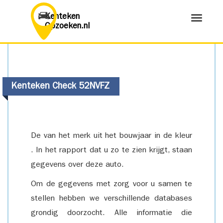
Kenteken
Menu
Opzoeken.nl
Kenteken Check 52NVFZ
De van het merk uit het bouwjaar in de kleur
. In het rapport dat u zo te zien krijgt, staan
gegevens over deze auto.
Om de gegevens met zorg voor u samen te
stellen hebben we verschillende databases
grondig doorzocht. Alle informatie die