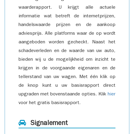
waarderapport. U krijgt alle actuele
informatie wat betreft de internetprijzen,
handelswaarde prijzen en de aankoop
adviesprijs. Alle platforms waar de op wordt
aangeboden worden gecheckt. Naast het
schadeverleden en de waarde van uw auto,
bieden wij u de mogelijkheid om inzicht te
krijgen in de voorgaande eigenaren en de
tellerstand van uw wagen. Met één klik op
de knop kunt u uw basisrapport direct
upgraden met bovenstaande opties. Klik
hier
voor het gratis basisrapport.
Signalement