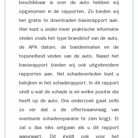
beschikbaar is over de auto hebben wij
opgenomen in de rapporten. Zo bieden wij
het gratis te downloaden basisrapport aan.
Hier kunt u onder meer praktische informatie
vinden zoals het type brandstof van de auto,
de APK datum, de bandenmaten en de
topsnelheid vinden van de auto. Naast het
basisrapport bieden wij ook uitgebreidere
rapporten aan. Het schadeverleden kunt u
bekijken in het schaderapport. In dit rapport
vindt u wat de schade is en welke positie die
heeft op de auto. Ons onderzoek gaat zelfs
zo ver dat u de offerteaanvraag van
eventuele schadereparatie te zien krijgt. Er
zal u dus niks ontgaan als u dit rapport
aanvraagt. Dit geldt ook voor het