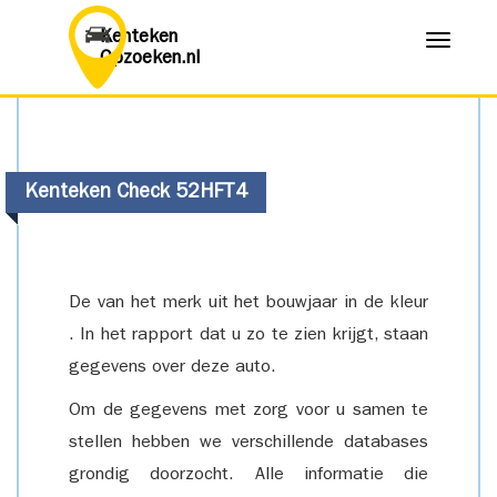
Kenteken
Menu
Opzoeken.nl
Kenteken Check 52HFT4
De van het merk uit het bouwjaar in de kleur
. In het rapport dat u zo te zien krijgt, staan
gegevens over deze auto.
Om de gegevens met zorg voor u samen te
stellen hebben we verschillende databases
grondig doorzocht. Alle informatie die