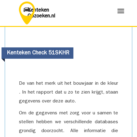
Kenteken
Menu
Opzoeken.nl
Kenteken Check 51SKHR
De van het merk uit het bouwjaar in de kleur
. In het rapport dat u zo te zien krijgt, staan
gegevens over deze auto.
Om de gegevens met zorg voor u samen te
stellen hebben we verschillende databases
grondig doorzocht. Alle informatie die