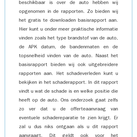
beschikbaar is over de auto hebben wij
opgenomen in de rapporten. Zo bieden wij
het gratis te downloaden basisrapport aan.
Hier kunt u onder meer praktische informatie
vinden zoals het type brandstof van de auto,
de APK datum, de bandenmaten en de
topsnelheid vinden van de auto. Naast het
basisrapport bieden wij ook uitgebreidere
rapporten aan. Het schadeverleden kunt u
bekijken in het schaderapport. In dit rapport
vindt u wat de schade is en welke positie die
heeft op de auto. Ons onderzoek gaat zelfs
zo ver dat u de offerteaanvraag van
eventuele schadereparatie te zien krijgt. Er
zal u dus niks ontgaan als u dit rapport
aanvraagt. Dit geldt ook voor het