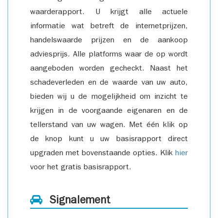
waarderapport. U krijgt alle actuele
informatie wat betreft de internetprijzen,
handelswaarde prijzen en de aankoop
adviesprijs. Alle platforms waar de op wordt
aangeboden worden gecheckt. Naast het
schadeverleden en de waarde van uw auto,
bieden wij u de mogelijkheid om inzicht te
krijgen in de voorgaande eigenaren en de
tellerstand van uw wagen. Met één klik op
de knop kunt u uw basisrapport direct
upgraden met bovenstaande opties. Klik
hier
voor het gratis basisrapport.
Signalement