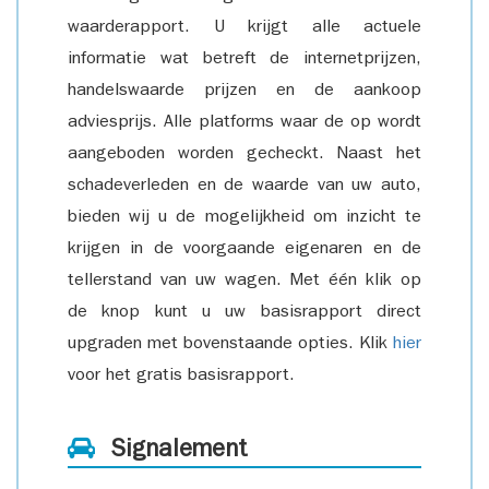
waarderapport. U krijgt alle actuele
informatie wat betreft de internetprijzen,
handelswaarde prijzen en de aankoop
adviesprijs. Alle platforms waar de op wordt
aangeboden worden gecheckt. Naast het
schadeverleden en de waarde van uw auto,
bieden wij u de mogelijkheid om inzicht te
krijgen in de voorgaande eigenaren en de
tellerstand van uw wagen. Met één klik op
de knop kunt u uw basisrapport direct
upgraden met bovenstaande opties. Klik
hier
voor het gratis basisrapport.
Signalement