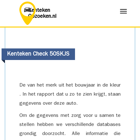
Kenteken
Menu
Opzoeken.nl
Kenteken Check 50SKJS
De van het merk uit het bouwjaar in de kleur
. In het rapport dat u zo te zien krijgt, staan
gegevens over deze auto.
Om de gegevens met zorg voor u samen te
stellen hebben we verschillende databases
grondig doorzocht. Alle informatie die