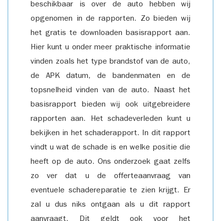
beschikbaar is over de auto hebben wij
opgenomen in de rapporten. Zo bieden wij
het gratis te downloaden basisrapport aan.
Hier kunt u onder meer praktische informatie
vinden zoals het type brandstof van de auto,
de APK datum, de bandenmaten en de
topsnelheid vinden van de auto. Naast het
basisrapport bieden wij ook uitgebreidere
rapporten aan. Het schadeverleden kunt u
bekijken in het schaderapport. In dit rapport
vindt u wat de schade is en welke positie die
heeft op de auto. Ons onderzoek gaat zelfs
zo ver dat u de offerteaanvraag van
eventuele schadereparatie te zien krijgt. Er
zal u dus niks ontgaan als u dit rapport
aanvraagt. Dit geldt ook voor het