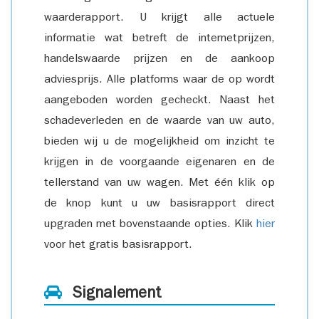
waarderapport. U krijgt alle actuele
informatie wat betreft de internetprijzen,
handelswaarde prijzen en de aankoop
adviesprijs. Alle platforms waar de op wordt
aangeboden worden gecheckt. Naast het
schadeverleden en de waarde van uw auto,
bieden wij u de mogelijkheid om inzicht te
krijgen in de voorgaande eigenaren en de
tellerstand van uw wagen. Met één klik op
de knop kunt u uw basisrapport direct
upgraden met bovenstaande opties. Klik
hier
voor het gratis basisrapport.
Signalement