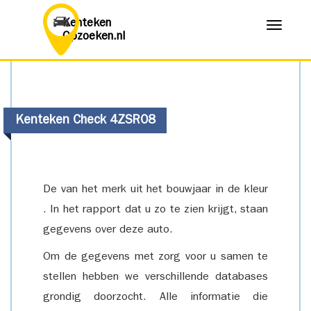
Kenteken
Menu
Opzoeken.nl
Kenteken Check 4ZSR08
De van het merk uit het bouwjaar in de kleur
. In het rapport dat u zo te zien krijgt, staan
gegevens over deze auto.
Om de gegevens met zorg voor u samen te
stellen hebben we verschillende databases
grondig doorzocht. Alle informatie die