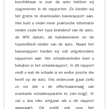
beschikbaar is over de auto hebben wij
opgenomen in de rapporten. Zo bieden wij
het gratis te downloaden basisrapport aan.
Hier kunt u onder meer praktische informatie
vinden zoals het type brandstof van de auto,
de APK datum, de bandenmaten en de
topsnelheid vinden van de auto. Naast het
basisrapport bieden wij ook uitgebreidere
rapporten aan. Het schadeverleden kunt u
bekijken in het schaderapport. In dit rapport
vindt u wat de schade is en welke positie die
heeft op de auto. Ons onderzoek gaat zelfs
zo ver dat u de offerteaanvraag van
eventuele schadereparatie te zien krijgt. Er
zal u dus niks ontgaan als u dit rapport
aanvraagt. Dit geldt ook voor het