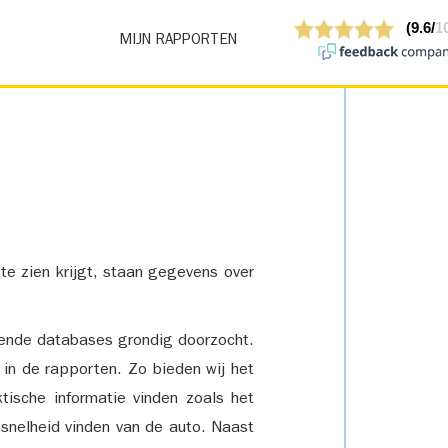
MIJN RAPPORTEN
 te zien krijgt, staan gegevens over
lende databases grondig doorzocht.
 in de rapporten. Zo bieden wij het
tische informatie vinden zoals het
snelheid vinden van de auto. Naast