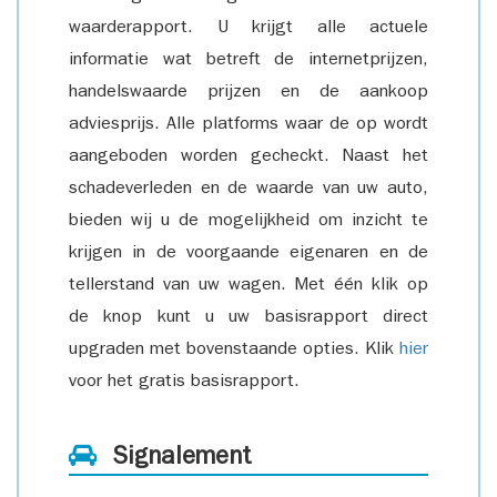
waarderapport. U krijgt alle actuele
informatie wat betreft de internetprijzen,
handelswaarde prijzen en de aankoop
adviesprijs. Alle platforms waar de op wordt
aangeboden worden gecheckt. Naast het
schadeverleden en de waarde van uw auto,
bieden wij u de mogelijkheid om inzicht te
krijgen in de voorgaande eigenaren en de
tellerstand van uw wagen. Met één klik op
de knop kunt u uw basisrapport direct
upgraden met bovenstaande opties. Klik
hier
voor het gratis basisrapport.
Signalement