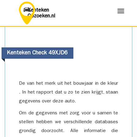
Kenteken
Menu
Opzoeken.nl
Kenteken Check 49XJD6
De van het merk uit het bouwjaar in de kleur
. In het rapport dat u zo te zien krijgt, staan
gegevens over deze auto.
Om de gegevens met zorg voor u samen te
stellen hebben we verschillende databases
grondig doorzocht. Alle informatie die