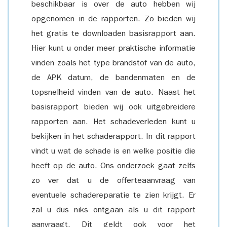
beschikbaar is over de auto hebben wij
opgenomen in de rapporten. Zo bieden wij
het gratis te downloaden basisrapport aan.
Hier kunt u onder meer praktische informatie
vinden zoals het type brandstof van de auto,
de APK datum, de bandenmaten en de
topsnelheid vinden van de auto. Naast het
basisrapport bieden wij ook uitgebreidere
rapporten aan. Het schadeverleden kunt u
bekijken in het schaderapport. In dit rapport
vindt u wat de schade is en welke positie die
heeft op de auto. Ons onderzoek gaat zelfs
zo ver dat u de offerteaanvraag van
eventuele schadereparatie te zien krijgt. Er
zal u dus niks ontgaan als u dit rapport
aanvraagt. Dit geldt ook voor het