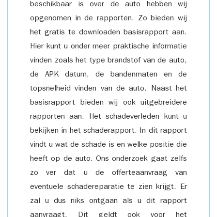
beschikbaar is over de auto hebben wij
opgenomen in de rapporten. Zo bieden wij
het gratis te downloaden basisrapport aan.
Hier kunt u onder meer praktische informatie
vinden zoals het type brandstof van de auto,
de APK datum, de bandenmaten en de
topsnelheid vinden van de auto. Naast het
basisrapport bieden wij ook uitgebreidere
rapporten aan. Het schadeverleden kunt u
bekijken in het schaderapport. In dit rapport
vindt u wat de schade is en welke positie die
heeft op de auto. Ons onderzoek gaat zelfs
zo ver dat u de offerteaanvraag van
eventuele schadereparatie te zien krijgt. Er
zal u dus niks ontgaan als u dit rapport
aanvraagt. Dit geldt ook voor het