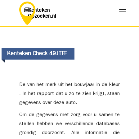
Kenteken
Menu
Opzoeken.nl
Kenteken Check 49JTFF
De van het merk uit het bouwjaar in de kleur
. In het rapport dat u zo te zien krijgt, staan
gegevens over deze auto.
Om de gegevens met zorg voor u samen te
stellen hebben we verschillende databases
grondig doorzocht. Alle informatie die