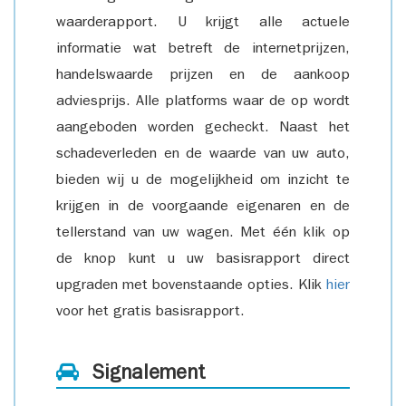
waarderapport. U krijgt alle actuele
informatie wat betreft de internetprijzen,
handelswaarde prijzen en de aankoop
adviesprijs. Alle platforms waar de op wordt
aangeboden worden gecheckt. Naast het
schadeverleden en de waarde van uw auto,
bieden wij u de mogelijkheid om inzicht te
krijgen in de voorgaande eigenaren en de
tellerstand van uw wagen. Met één klik op
de knop kunt u uw basisrapport direct
upgraden met bovenstaande opties. Klik
hier
voor het gratis basisrapport.
Signalement