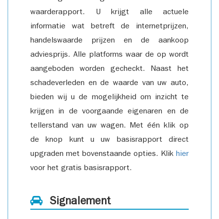
waarderapport. U krijgt alle actuele
informatie wat betreft de internetprijzen,
handelswaarde prijzen en de aankoop
adviesprijs. Alle platforms waar de op wordt
aangeboden worden gecheckt. Naast het
schadeverleden en de waarde van uw auto,
bieden wij u de mogelijkheid om inzicht te
krijgen in de voorgaande eigenaren en de
tellerstand van uw wagen. Met één klik op
de knop kunt u uw basisrapport direct
upgraden met bovenstaande opties. Klik
hier
voor het gratis basisrapport.
Signalement