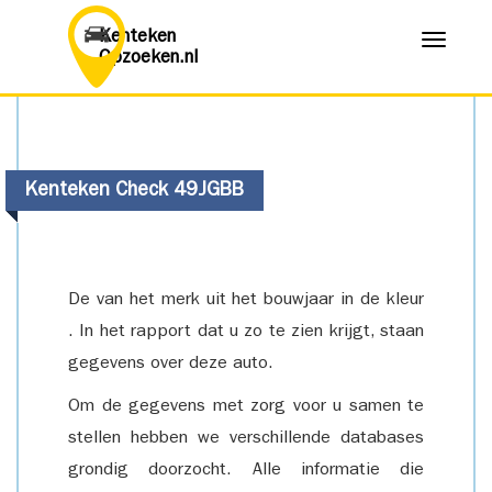
Kenteken
Menu
Opzoeken.nl
Kenteken Check 49JGBB
De van het merk uit het bouwjaar in de kleur
. In het rapport dat u zo te zien krijgt, staan
gegevens over deze auto.
Om de gegevens met zorg voor u samen te
stellen hebben we verschillende databases
grondig doorzocht. Alle informatie die