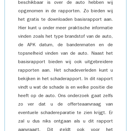
beschikbaar is over de auto hebben wij
opgenomen in de rapporten. Zo bieden wij
het gratis te downloaden basisrapport aan.
Hier kunt u onder meer praktische informatie
vinden zoals het type brandstof van de auto,
de APK datum, de bandenmaten en de
topsnelheid vinden van de auto. Naast het
basisrapport bieden wij ook uitgebreidere
rapporten aan. Het schadeverleden kunt u
bekijken in het schaderapport. In dit rapport
vindt u wat de schade is en welke positie die
heeft op de auto. Ons onderzoek gaat zelfs
zo ver dat u de offerteaanvraag van
eventuele schadereparatie te zien krijgt. Er
zal u dus niks ontgaan als u dit rapport
aanvraagt. Dit geldt ook voor het