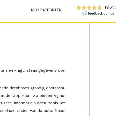
MIJN RAPPORTEN
 te zien krijgt, staan gegevens over
lende databases grondig doorzocht.
 in de rapporten. Zo bieden wij het
tische informatie vinden zoals het
snelheid vinden van de auto. Naast