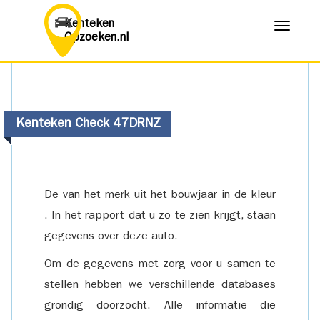
Kenteken
Menu
Opzoeken.nl
Kenteken Check 47DRNZ
De van het merk uit het bouwjaar in de kleur
. In het rapport dat u zo te zien krijgt, staan
gegevens over deze auto.
Om de gegevens met zorg voor u samen te
stellen hebben we verschillende databases
grondig doorzocht. Alle informatie die