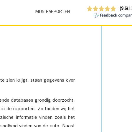
MIJN RAPPORTEN
 te zien krijgt, staan gegevens over
lende databases grondig doorzocht.
 in de rapporten. Zo bieden wij het
tische informatie vinden zoals het
snelheid vinden van de auto. Naast