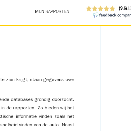
MIJN RAPPORTEN
 te zien krijgt, staan gegevens over
lende databases grondig doorzocht.
 in de rapporten. Zo bieden wij het
tische informatie vinden zoals het
snelheid vinden van de auto. Naast