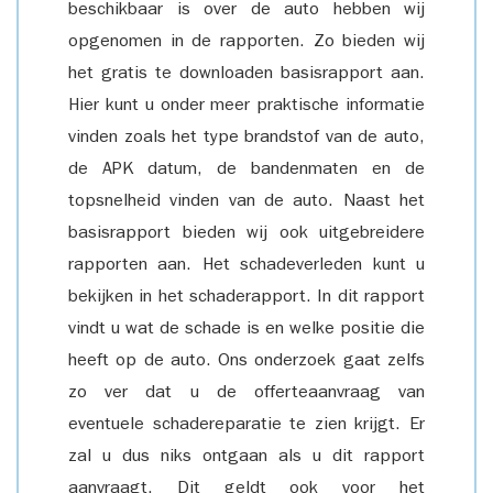
beschikbaar is over de auto hebben wij
opgenomen in de rapporten. Zo bieden wij
het gratis te downloaden basisrapport aan.
Hier kunt u onder meer praktische informatie
vinden zoals het type brandstof van de auto,
de APK datum, de bandenmaten en de
topsnelheid vinden van de auto. Naast het
basisrapport bieden wij ook uitgebreidere
rapporten aan. Het schadeverleden kunt u
bekijken in het schaderapport. In dit rapport
vindt u wat de schade is en welke positie die
heeft op de auto. Ons onderzoek gaat zelfs
zo ver dat u de offerteaanvraag van
eventuele schadereparatie te zien krijgt. Er
zal u dus niks ontgaan als u dit rapport
aanvraagt. Dit geldt ook voor het