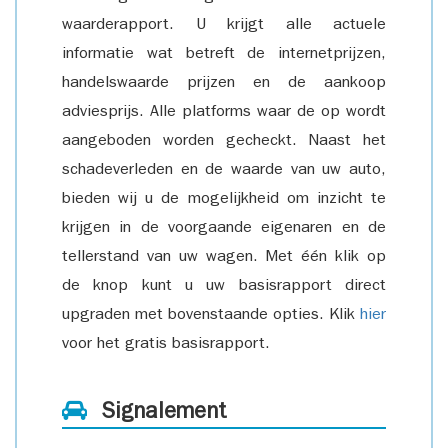
waarderapport. U krijgt alle actuele
informatie wat betreft de internetprijzen,
handelswaarde prijzen en de aankoop
adviesprijs. Alle platforms waar de op wordt
aangeboden worden gecheckt. Naast het
schadeverleden en de waarde van uw auto,
bieden wij u de mogelijkheid om inzicht te
krijgen in de voorgaande eigenaren en de
tellerstand van uw wagen. Met één klik op
de knop kunt u uw basisrapport direct
upgraden met bovenstaande opties. Klik
hier
voor het gratis basisrapport.
Signalement