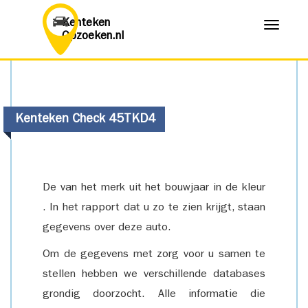
Kenteken
Menu
Opzoeken.nl
Kenteken Check 45TKD4
De van het merk uit het bouwjaar in de kleur
. In het rapport dat u zo te zien krijgt, staan
gegevens over deze auto.
Om de gegevens met zorg voor u samen te
stellen hebben we verschillende databases
grondig doorzocht. Alle informatie die