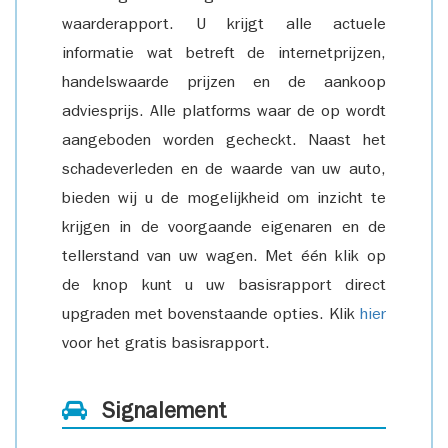
waarderapport. U krijgt alle actuele
informatie wat betreft de internetprijzen,
handelswaarde prijzen en de aankoop
adviesprijs. Alle platforms waar de op wordt
aangeboden worden gecheckt. Naast het
schadeverleden en de waarde van uw auto,
bieden wij u de mogelijkheid om inzicht te
krijgen in de voorgaande eigenaren en de
tellerstand van uw wagen. Met één klik op
de knop kunt u uw basisrapport direct
upgraden met bovenstaande opties. Klik
hier
voor het gratis basisrapport.
Signalement