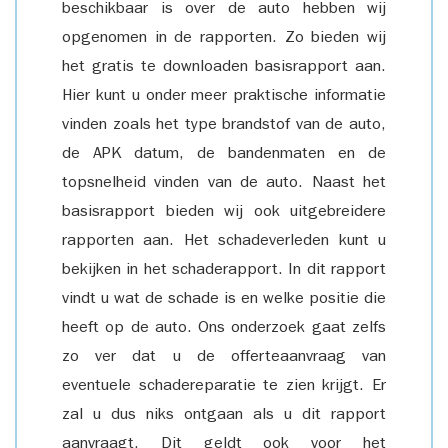
beschikbaar is over de auto hebben wij
opgenomen in de rapporten. Zo bieden wij
het gratis te downloaden basisrapport aan.
Hier kunt u onder meer praktische informatie
vinden zoals het type brandstof van de auto,
de APK datum, de bandenmaten en de
topsnelheid vinden van de auto. Naast het
basisrapport bieden wij ook uitgebreidere
rapporten aan. Het schadeverleden kunt u
bekijken in het schaderapport. In dit rapport
vindt u wat de schade is en welke positie die
heeft op de auto. Ons onderzoek gaat zelfs
zo ver dat u de offerteaanvraag van
eventuele schadereparatie te zien krijgt. Er
zal u dus niks ontgaan als u dit rapport
aanvraagt. Dit geldt ook voor het