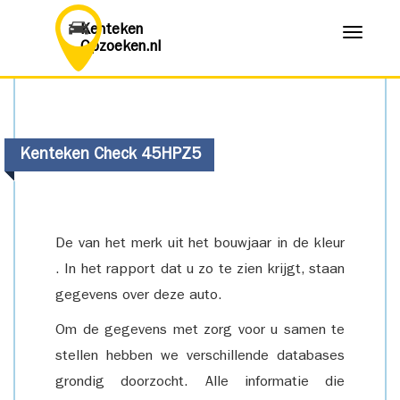
Kenteken
Menu
Opzoeken.nl
Kenteken Check 45HPZ5
De van het merk uit het bouwjaar in de kleur
. In het rapport dat u zo te zien krijgt, staan
gegevens over deze auto.
Om de gegevens met zorg voor u samen te
stellen hebben we verschillende databases
grondig doorzocht. Alle informatie die