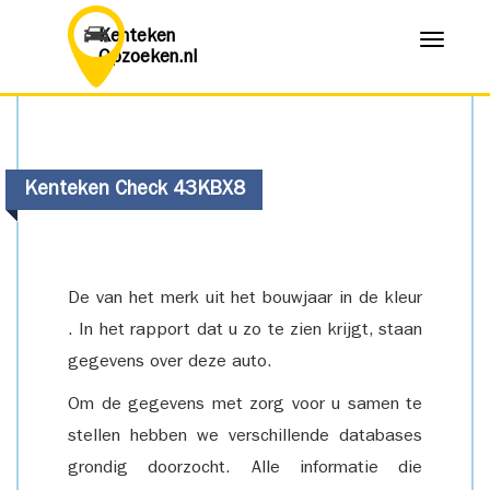
Kenteken
Menu
Opzoeken.nl
Kenteken Check 43KBX8
De van het merk uit het bouwjaar in de kleur
. In het rapport dat u zo te zien krijgt, staan
gegevens over deze auto.
Om de gegevens met zorg voor u samen te
stellen hebben we verschillende databases
grondig doorzocht. Alle informatie die