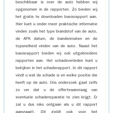
beschikbaar is over de auto hebben wij
opgenomen in de rapporten. Zo bieden wij
het gratis te downloaden basisrapport aan.
Hier kunt u onder meer praktische informatie
vinden zoals het type brandstof van de auto,
de APK datum, de bandenmaten en de
topsnelheid vinden van de auto. Naast het
basisrapport bieden wij ook uitgebreidere
rapporten aan. Het schadeverleden kunt u
bekijken in het schaderapport. In dit rapport
vindt u wat de schade is en welke positie die
heeft op de auto. Ons onderzoek gaat zelfs
zo ver dat u de offerteaanvraag van
eventuele schadereparatie te zien krijgt. Er
zal u dus niks ontgaan als u dit rapport
aanvraagt. Dit geldt ook voor het