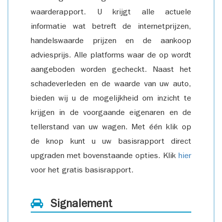
waarderapport. U krijgt alle actuele
informatie wat betreft de internetprijzen,
handelswaarde prijzen en de aankoop
adviesprijs. Alle platforms waar de op wordt
aangeboden worden gecheckt. Naast het
schadeverleden en de waarde van uw auto,
bieden wij u de mogelijkheid om inzicht te
krijgen in de voorgaande eigenaren en de
tellerstand van uw wagen. Met één klik op
de knop kunt u uw basisrapport direct
upgraden met bovenstaande opties. Klik
hier
voor het gratis basisrapport.
Signalement