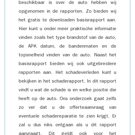
beschikbaar is over de auto hebben wij
opgenomen in de rapporten. Zo bieden wij
het gratis te downloaden basisrapport aan.
Hier kunt u onder meer praktische informatie
vinden zoals het type brandstof van de auto,
de APK datum, de bandenmaten en de
topsnelheid vinden van de auto. Naast het
basisrapport bieden wij ook uitgebreidere
rapporten aan. Het schadeverleden kunt u
bekijken in het schaderapport. In dit rapport
vindt u wat de schade is en welke positie die
heeft op de auto. Ons onderzoek gaat zelfs
zo ver dat u de offerteaanvraag van
eventuele schadereparatie te zien krijgt. Er
zal u dus niks ontgaan als u dit rapport
aanvraagt. Dit geldt ook voor het