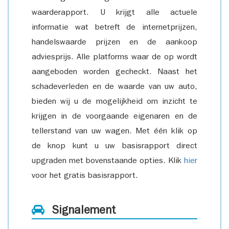
waarderapport. U krijgt alle actuele
informatie wat betreft de internetprijzen,
handelswaarde prijzen en de aankoop
adviesprijs. Alle platforms waar de op wordt
aangeboden worden gecheckt. Naast het
schadeverleden en de waarde van uw auto,
bieden wij u de mogelijkheid om inzicht te
krijgen in de voorgaande eigenaren en de
tellerstand van uw wagen. Met één klik op
de knop kunt u uw basisrapport direct
upgraden met bovenstaande opties. Klik
hier
voor het gratis basisrapport.
Signalement