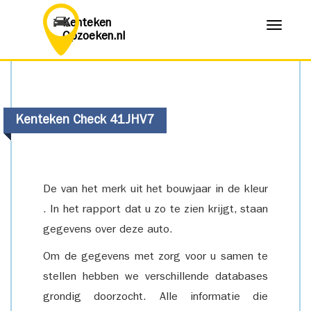
Kenteken
Menu
Opzoeken.nl
Kenteken Check 41JHV7
De van het merk uit het bouwjaar in de kleur
. In het rapport dat u zo te zien krijgt, staan
gegevens over deze auto.
Om de gegevens met zorg voor u samen te
stellen hebben we verschillende databases
grondig doorzocht. Alle informatie die