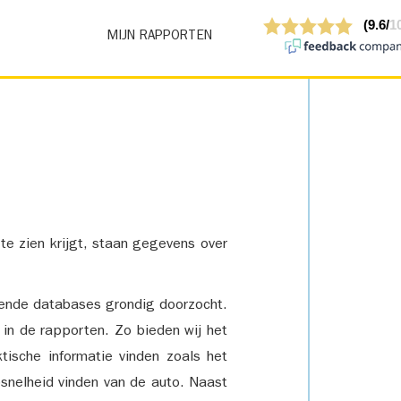
MIJN RAPPORTEN
 te zien krijgt, staan gegevens over
lende databases grondig doorzocht.
 in de rapporten. Zo bieden wij het
tische informatie vinden zoals het
snelheid vinden van de auto. Naast