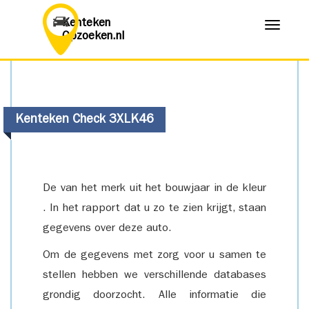
Kenteken
Menu
Opzoeken.nl
Kenteken Check 3XLK46
De van het merk uit het bouwjaar in de kleur
. In het rapport dat u zo te zien krijgt, staan
gegevens over deze auto.
Om de gegevens met zorg voor u samen te
stellen hebben we verschillende databases
grondig doorzocht. Alle informatie die