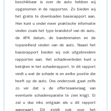
beschikbaar is over de auto hebben wij
opgenomen in de rapporten. Zo bieden wij
het gratis te downloaden basisrapport aan.
Hier kunt u onder meer praktische informatie
vinden zoals het type brandstof van de auto,
de APK datum, de bandenmaten en de
topsnelheid vinden van de auto. Naast het
basisrapport bieden wij ook uitgebreidere
rapporten aan. Het schadeverleden kunt u
bekijken in het schaderapport. In dit rapport
vindt u wat de schade is en welke positie die
heeft op de auto. Ons onderzoek gaat zelfs
zo ver dat u de offerteaanvraag van
eventuele schadereparatie te zien krijgt. Er
zal u dus niks ontgaan als u dit rapport
aanvraagt. Dit geldt ook voor het