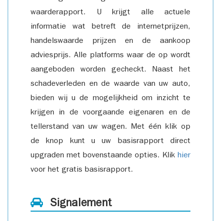
waarderapport. U krijgt alle actuele
informatie wat betreft de internetprijzen,
handelswaarde prijzen en de aankoop
adviesprijs. Alle platforms waar de op wordt
aangeboden worden gecheckt. Naast het
schadeverleden en de waarde van uw auto,
bieden wij u de mogelijkheid om inzicht te
krijgen in de voorgaande eigenaren en de
tellerstand van uw wagen. Met één klik op
de knop kunt u uw basisrapport direct
upgraden met bovenstaande opties. Klik
hier
voor het gratis basisrapport.
Signalement