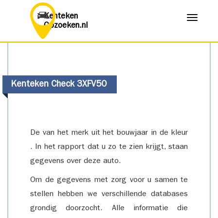
Kenteken
Menu
Opzoeken.nl
Kenteken Check 3XFV50
De van het merk uit het bouwjaar in de kleur
. In het rapport dat u zo te zien krijgt, staan
gegevens over deze auto.
Om de gegevens met zorg voor u samen te
stellen hebben we verschillende databases
grondig doorzocht. Alle informatie die