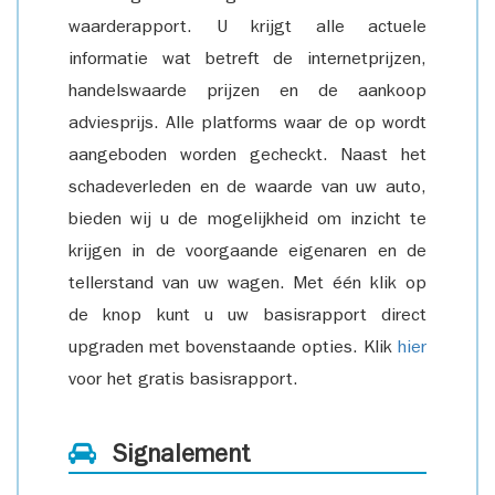
waarderapport. U krijgt alle actuele
informatie wat betreft de internetprijzen,
handelswaarde prijzen en de aankoop
adviesprijs. Alle platforms waar de op wordt
aangeboden worden gecheckt. Naast het
schadeverleden en de waarde van uw auto,
bieden wij u de mogelijkheid om inzicht te
krijgen in de voorgaande eigenaren en de
tellerstand van uw wagen. Met één klik op
de knop kunt u uw basisrapport direct
upgraden met bovenstaande opties. Klik
hier
voor het gratis basisrapport.
Signalement