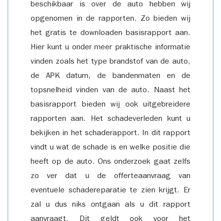
beschikbaar is over de auto hebben wij
opgenomen in de rapporten. Zo bieden wij
het gratis te downloaden basisrapport aan.
Hier kunt u onder meer praktische informatie
vinden zoals het type brandstof van de auto,
de APK datum, de bandenmaten en de
topsnelheid vinden van de auto. Naast het
basisrapport bieden wij ook uitgebreidere
rapporten aan. Het schadeverleden kunt u
bekijken in het schaderapport. In dit rapport
vindt u wat de schade is en welke positie die
heeft op de auto. Ons onderzoek gaat zelfs
zo ver dat u de offerteaanvraag van
eventuele schadereparatie te zien krijgt. Er
zal u dus niks ontgaan als u dit rapport
aanvraagt. Dit geldt ook voor het