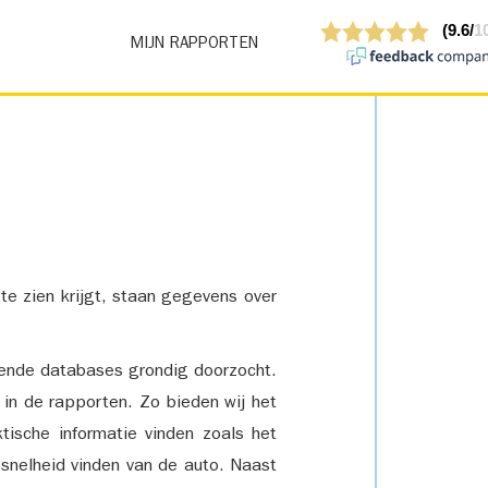
MIJN RAPPORTEN
 te zien krijgt, staan gegevens over
lende databases grondig doorzocht.
 in de rapporten. Zo bieden wij het
tische informatie vinden zoals het
snelheid vinden van de auto. Naast