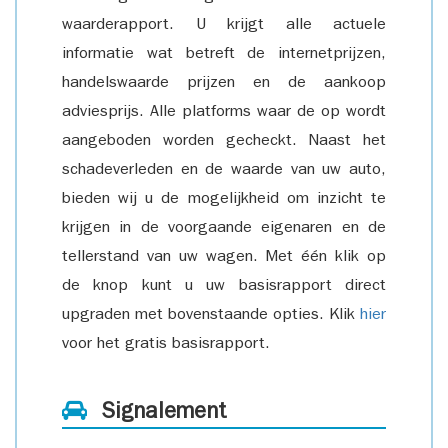
waarderapport. U krijgt alle actuele
informatie wat betreft de internetprijzen,
handelswaarde prijzen en de aankoop
adviesprijs. Alle platforms waar de op wordt
aangeboden worden gecheckt. Naast het
schadeverleden en de waarde van uw auto,
bieden wij u de mogelijkheid om inzicht te
krijgen in de voorgaande eigenaren en de
tellerstand van uw wagen. Met één klik op
de knop kunt u uw basisrapport direct
upgraden met bovenstaande opties. Klik
hier
voor het gratis basisrapport.
Signalement