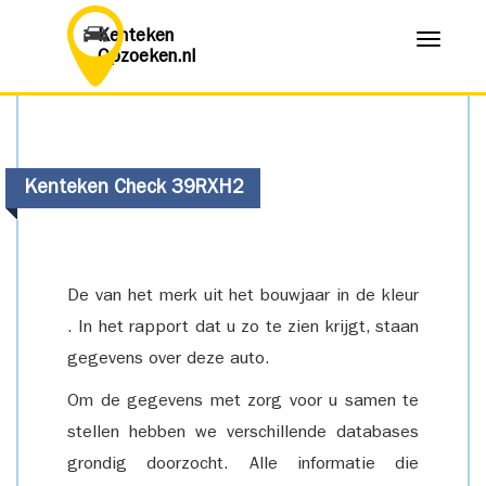
Kenteken
Menu
Opzoeken.nl
Kenteken Check 39RXH2
De van het merk uit het bouwjaar in de kleur
. In het rapport dat u zo te zien krijgt, staan
gegevens over deze auto.
Om de gegevens met zorg voor u samen te
stellen hebben we verschillende databases
grondig doorzocht. Alle informatie die