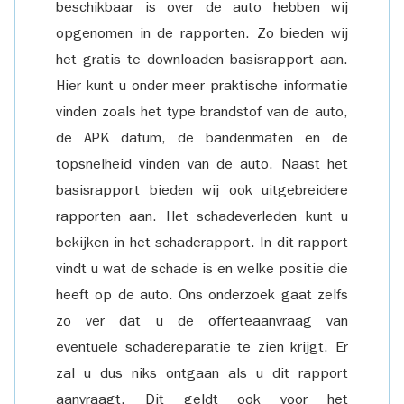
beschikbaar is over de auto hebben wij
opgenomen in de rapporten. Zo bieden wij
het gratis te downloaden basisrapport aan.
Hier kunt u onder meer praktische informatie
vinden zoals het type brandstof van de auto,
de APK datum, de bandenmaten en de
topsnelheid vinden van de auto. Naast het
basisrapport bieden wij ook uitgebreidere
rapporten aan. Het schadeverleden kunt u
bekijken in het schaderapport. In dit rapport
vindt u wat de schade is en welke positie die
heeft op de auto. Ons onderzoek gaat zelfs
zo ver dat u de offerteaanvraag van
eventuele schadereparatie te zien krijgt. Er
zal u dus niks ontgaan als u dit rapport
aanvraagt. Dit geldt ook voor het