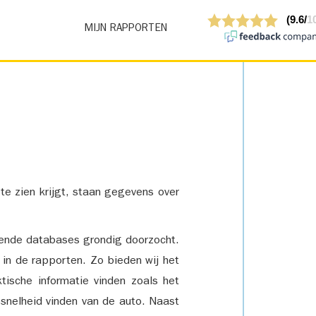
MIJN RAPPORTEN
 te zien krijgt, staan gegevens over
lende databases grondig doorzocht.
 in de rapporten. Zo bieden wij het
tische informatie vinden zoals het
snelheid vinden van de auto. Naast