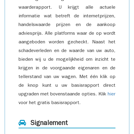
waarderapport. U krijgt alle actuele
informatie wat betreft de internetprijzen,
handelswaarde prijzen en de aankoop
adviesprijs. Alle platforms waar de op wordt
aangeboden worden gecheckt. Naast het
schadeverleden en de waarde van uw auto,
bieden wij u de mogelijkheid om inzicht te
krijgen in de voorgaande eigenaren en de
tellerstand van uw wagen. Met één klik op
de knop kunt u uw basisrapport direct
upgraden met bovenstaande opties. Klik
hier
voor het gratis basisrapport.
Signalement