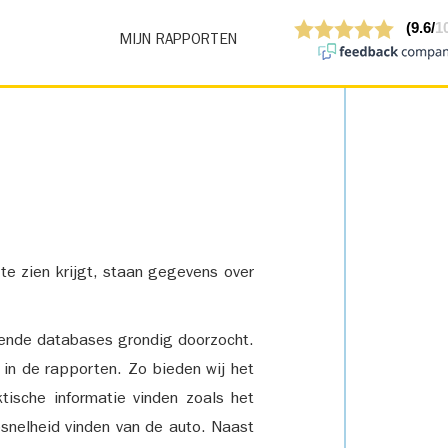
MIJN RAPPORTEN
 te zien krijgt, staan gegevens over
lende databases grondig doorzocht.
 in de rapporten. Zo bieden wij het
tische informatie vinden zoals het
snelheid vinden van de auto. Naast