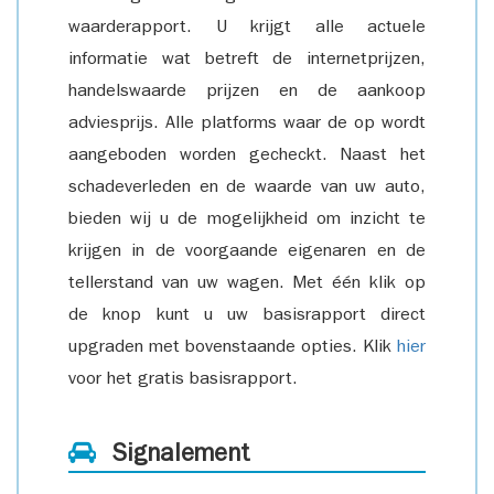
waarderapport. U krijgt alle actuele
informatie wat betreft de internetprijzen,
handelswaarde prijzen en de aankoop
adviesprijs. Alle platforms waar de op wordt
aangeboden worden gecheckt. Naast het
schadeverleden en de waarde van uw auto,
bieden wij u de mogelijkheid om inzicht te
krijgen in de voorgaande eigenaren en de
tellerstand van uw wagen. Met één klik op
de knop kunt u uw basisrapport direct
upgraden met bovenstaande opties. Klik
hier
voor het gratis basisrapport.
Signalement