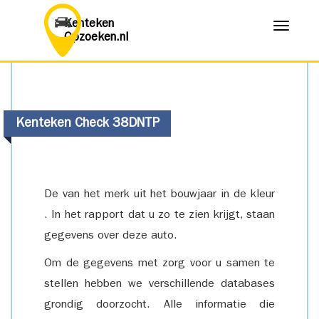
Kenteken
Menu
Opzoeken.nl
Kenteken Check 38DNTP
De van het merk uit het bouwjaar in de kleur
. In het rapport dat u zo te zien krijgt, staan
gegevens over deze auto.
Om de gegevens met zorg voor u samen te
stellen hebben we verschillende databases
grondig doorzocht. Alle informatie die