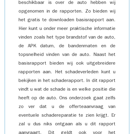
beschikbaar is over de auto hebben wij
opgenomen in de rapporten. Zo bieden wij
het gratis te downloaden basisrapport aan.
Hier kunt u onder meer praktische informatie
vinden zoals het type brandstof van de auto,
de APK datum, de bandenmaten en de
topsnelheid vinden van de auto. Naast het
basisrapport bieden wij ook uitgebreidere
rapporten aan. Het schadeverleden kunt u
bekijken in het schaderapport. In dit rapport
vindt u wat de schade is en welke positie die
heeft op de auto. Ons onderzoek gaat zelfs
zo ver dat u de offerteaanvraag van
eventuele schadereparatie te zien krijgt. Er
zal u dus niks ontgaan als u dit rapport
aanvraagt. Dit geldt ook voor het