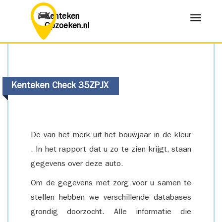
Kenteken
Menu
Opzoeken.nl
Kenteken Check 35ZPJX
De van het merk uit het bouwjaar in de kleur
. In het rapport dat u zo te zien krijgt, staan
gegevens over deze auto.
Om de gegevens met zorg voor u samen te
stellen hebben we verschillende databases
grondig doorzocht. Alle informatie die