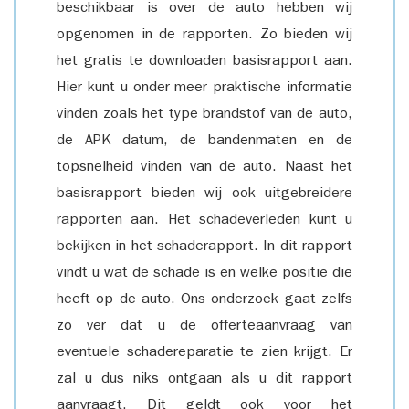
beschikbaar is over de auto hebben wij
opgenomen in de rapporten. Zo bieden wij
het gratis te downloaden basisrapport aan.
Hier kunt u onder meer praktische informatie
vinden zoals het type brandstof van de auto,
de APK datum, de bandenmaten en de
topsnelheid vinden van de auto. Naast het
basisrapport bieden wij ook uitgebreidere
rapporten aan. Het schadeverleden kunt u
bekijken in het schaderapport. In dit rapport
vindt u wat de schade is en welke positie die
heeft op de auto. Ons onderzoek gaat zelfs
zo ver dat u de offerteaanvraag van
eventuele schadereparatie te zien krijgt. Er
zal u dus niks ontgaan als u dit rapport
aanvraagt. Dit geldt ook voor het