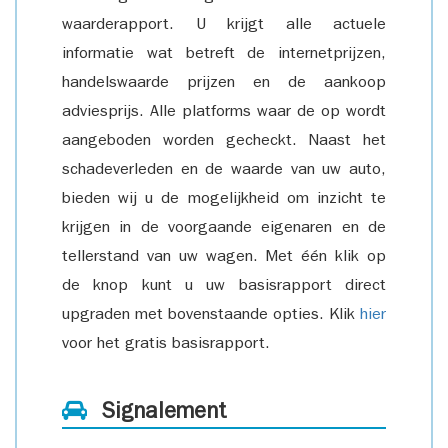
waarderapport. U krijgt alle actuele
informatie wat betreft de internetprijzen,
handelswaarde prijzen en de aankoop
adviesprijs. Alle platforms waar de op wordt
aangeboden worden gecheckt. Naast het
schadeverleden en de waarde van uw auto,
bieden wij u de mogelijkheid om inzicht te
krijgen in de voorgaande eigenaren en de
tellerstand van uw wagen. Met één klik op
de knop kunt u uw basisrapport direct
upgraden met bovenstaande opties. Klik
hier
voor het gratis basisrapport.
Signalement