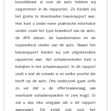
beschikbaar is over de auto hebben wij
opgenomen in de rapporten. Zo bieden wij
het gratis te downloaden basisrapport aan.
Hier kunt u onder meer praktische informatie
vinden zoals het type brandstof van de auto,
de APK datum, de bandenmaten en de
topsnelheid vinden van de auto. Naast het
basisrapport bieden wij ook uitgebreidere
rapporten aan. Het schadeverleden kunt u
bekijken in het schaderapport. In dit rapport
vindt u wat de schade is en welke positie die
heeft op de auto. Ons onderzoek gaat zelfs
zo ver dat u de offerteaanvraag van
eventuele schadereparatie te zien krijgt. Er
zal u dus niks ontgaan als u dit rapport
aanvraagt. Dit geldt ook voor het