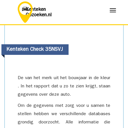
Kenteken
Menu
Opzoeken.nl
Kenteken Check 35NSVJ
De van het merk uit het bouwjaar in de kleur
. In het rapport dat u zo te zien krijgt, staan
gegevens over deze auto.
Om de gegevens met zorg voor u samen te
stellen hebben we verschillende databases
grondig doorzocht. Alle informatie die