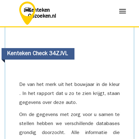
Kenteken
Menu
Opzoeken.nl
Kenteken Check 34ZJVL
De van het merk uit het bouwjaar in de kleur
. In het rapport dat u zo te zien krijgt, staan
gegevens over deze auto.
Om de gegevens met zorg voor u samen te
stellen hebben we verschillende databases
grondig doorzocht. Alle informatie die