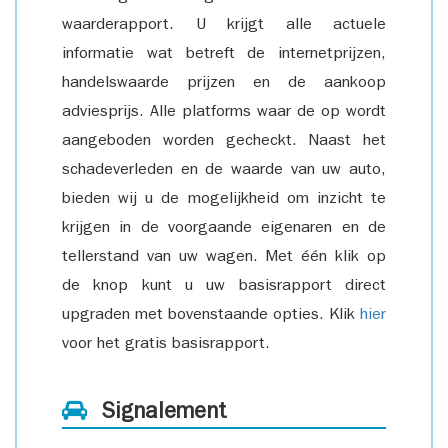
waarderapport. U krijgt alle actuele
informatie wat betreft de internetprijzen,
handelswaarde prijzen en de aankoop
adviesprijs. Alle platforms waar de op wordt
aangeboden worden gecheckt. Naast het
schadeverleden en de waarde van uw auto,
bieden wij u de mogelijkheid om inzicht te
krijgen in de voorgaande eigenaren en de
tellerstand van uw wagen. Met één klik op
de knop kunt u uw basisrapport direct
upgraden met bovenstaande opties. Klik
hier
voor het gratis basisrapport.
Signalement