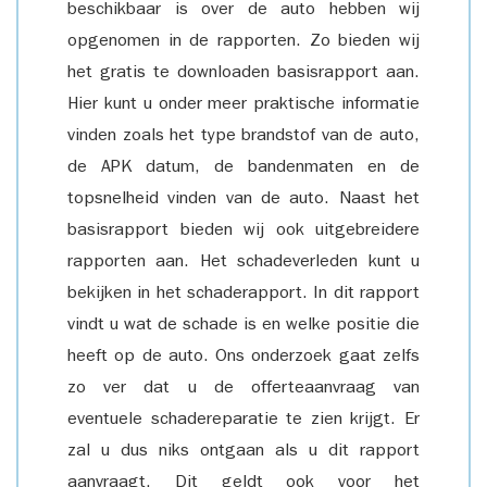
beschikbaar is over de auto hebben wij
opgenomen in de rapporten. Zo bieden wij
het gratis te downloaden basisrapport aan.
Hier kunt u onder meer praktische informatie
vinden zoals het type brandstof van de auto,
de APK datum, de bandenmaten en de
topsnelheid vinden van de auto. Naast het
basisrapport bieden wij ook uitgebreidere
rapporten aan. Het schadeverleden kunt u
bekijken in het schaderapport. In dit rapport
vindt u wat de schade is en welke positie die
heeft op de auto. Ons onderzoek gaat zelfs
zo ver dat u de offerteaanvraag van
eventuele schadereparatie te zien krijgt. Er
zal u dus niks ontgaan als u dit rapport
aanvraagt. Dit geldt ook voor het