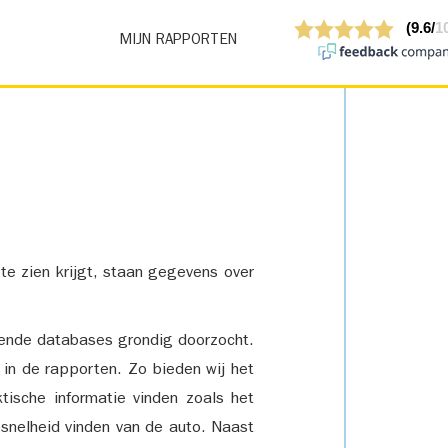
MIJN RAPPORTEN
 te zien krijgt, staan gegevens over
lende databases grondig doorzocht.
 in de rapporten. Zo bieden wij het
tische informatie vinden zoals het
snelheid vinden van de auto. Naast