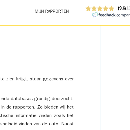
MIJN RAPPORTEN
 te zien krijgt, staan gegevens over
lende databases grondig doorzocht.
 in de rapporten. Zo bieden wij het
tische informatie vinden zoals het
snelheid vinden van de auto. Naast